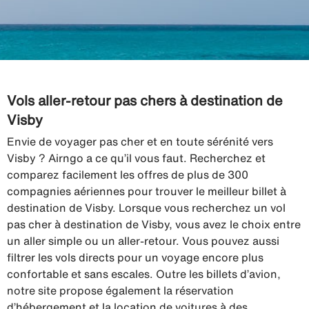
Vols aller-retour pas chers à destination de
Visby
Envie de voyager pas cher et en toute sérénité vers
Visby ? Airngo a ce qu’il vous faut. Recherchez et
comparez facilement les offres de plus de 300
compagnies aériennes pour trouver le meilleur billet à
destination de Visby. Lorsque vous recherchez un vol
pas cher à destination de Visby, vous avez le choix entre
un aller simple ou un aller-retour. Vous pouvez aussi
filtrer les vols directs pour un voyage encore plus
confortable et sans escales. Outre les billets d’avion,
notre site propose également la réservation
d’hébergement et la location de voitures à des