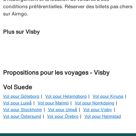
conditions préférentielles. Réserver des billets pas chers
sur Airngo.
Plus sur Visby
Propositions pour les voyages - Visby
Vol Suede
Vol pour Göteborg
Vol pour Helsingborg
Vol pour Kiruna
Vol pour Luleå
Vol pour Malmö
Vol pour Norrköping
Vol pour Stockholm
Vol pour Umeå
Vol pour Visby
Vol pour Östersund
Vol pour Örebro
Vol pour Halmstad