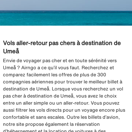
Vols aller-retour pas chers à destination de
Umeå
Envie de voyager pas cher et en toute sérénité vers
Umeå ? Airngo a ce qu’il vous faut. Recherchez et
comparez facilement les offres de plus de 300
compagnies aériennes pour trouver le meilleur billet à
destination de Umeå. Lorsque vous recherchez un vol
pas cher à destination de Umeå, vous avez le choix
entre un aller simple ou un aller-retour. Vous pouvez
aussi filtrer les vols directs pour un voyage encore plus
confortable et sans escales. Outre les billets d’avion,
notre site propose également la réservation
d’hébergement et la location de voitures à des