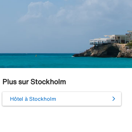
Plus sur Stockholm
Hôtel à Stockholm