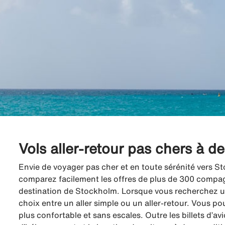
Vols aller-retour pas chers à 
Envie de voyager pas cher et en toute sérénité vers St
comparez facilement les offres de plus de 300 compagni
destination de Stockholm. Lorsque vous recherchez un
choix entre un aller simple ou un aller-retour. Vous po
plus confortable et sans escales. Outre les billets d’a