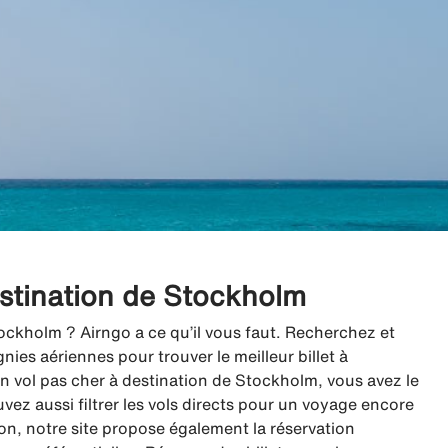
destination de Stockholm
ockholm ? Airngo a ce qu’il vous faut. Recherchez et
es aériennes pour trouver le meilleur billet à
 vol pas cher à destination de Stockholm, vous avez le
uvez aussi filtrer les vols directs pour un voyage encore
vion, notre site propose également la réservation