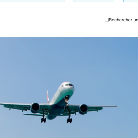
Rechercher un