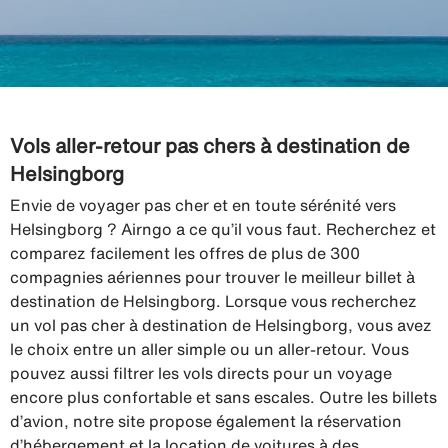
Vols aller-retour pas chers à destination de
Helsingborg
Envie de voyager pas cher et en toute sérénité vers
Helsingborg ? Airngo a ce qu’il vous faut. Recherchez et
comparez facilement les offres de plus de 300
compagnies aériennes pour trouver le meilleur billet à
destination de Helsingborg. Lorsque vous recherchez
un vol pas cher à destination de Helsingborg, vous avez
le choix entre un aller simple ou un aller-retour. Vous
pouvez aussi filtrer les vols directs pour un voyage
encore plus confortable et sans escales. Outre les billets
d’avion, notre site propose également la réservation
d’hébergement et la location de voitures à des