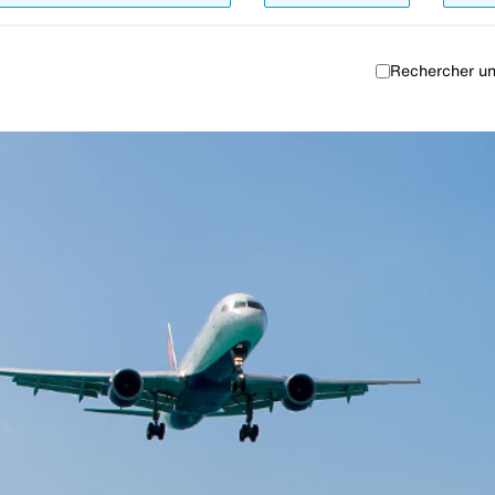
Rechercher un