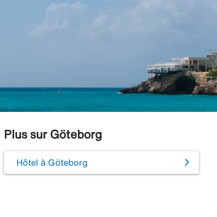
Plus sur Göteborg
Hôtel à Göteborg