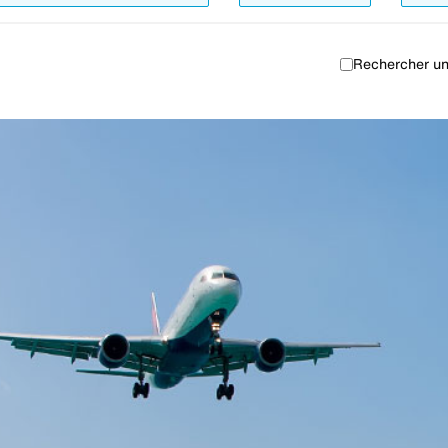
Rechercher un