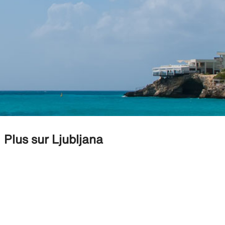
Plus sur Ljubljana