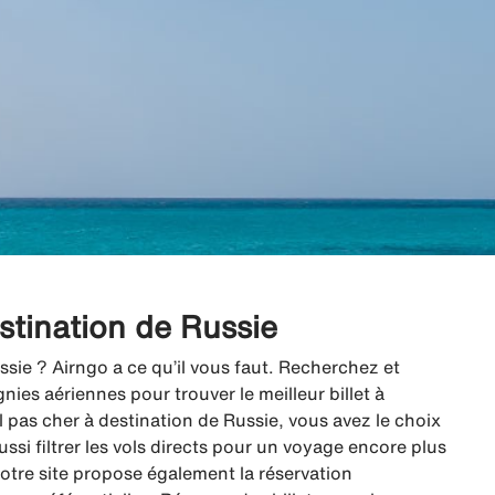
estination de Russie
ssie ? Airngo a ce qu’il vous faut. Recherchez et
es aériennes pour trouver le meilleur billet à
 pas cher à destination de Russie, vous avez le choix
ussi filtrer les vols directs pour un voyage encore plus
 notre site propose également la réservation