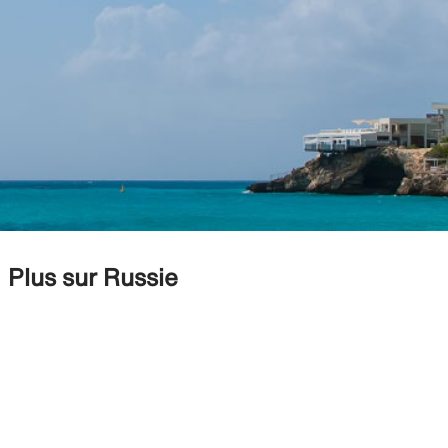
Plus sur Russie