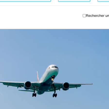
Rechercher un