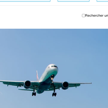
Rechercher un