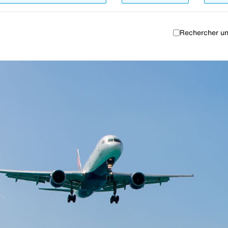
Rechercher un