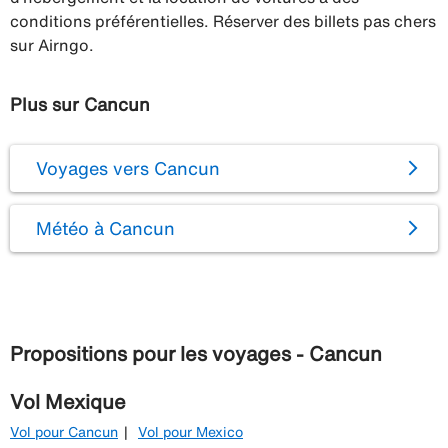
conditions préférentielles. Réserver des billets pas chers
sur Airngo.
Plus sur Cancun
Voyages vers Cancun
Météo à Cancun
Propositions pour les voyages - Cancun
Vol Mexique
Vol pour Cancun
Vol pour Mexico