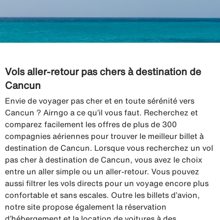
Vols aller-retour pas chers à destination de
Cancun
Envie de voyager pas cher et en toute sérénité vers
Cancun ? Airngo a ce qu’il vous faut. Recherchez et
comparez facilement les offres de plus de 300
compagnies aériennes pour trouver le meilleur billet à
destination de Cancun. Lorsque vous recherchez un vol
pas cher à destination de Cancun, vous avez le choix
entre un aller simple ou un aller-retour. Vous pouvez
aussi filtrer les vols directs pour un voyage encore plus
confortable et sans escales. Outre les billets d’avion,
notre site propose également la réservation
d’hébergement et la location de voitures à des