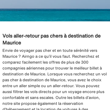
Vols aller-retour pas chers à destination de
Maurice
Envie de voyager pas cher et en toute sérénité vers
Maurice ? Airngo a ce qu’il vous faut. Recherchez et
comparez facilement les offres de plus de 300
compagnies aériennes pour trouver le meilleur billet à
destination de Maurice. Lorsque vous recherchez un vol
pas cher à destination de Maurice, vous avez le choix
entre un aller simple ou un aller-retour. Vous pouvez
aussi filtrer les vols directs pour un voyage encore plus
confortable et sans escales. Outre les billets d’avion,
notre site propose également la réservation
d’hébergement et la location de voitures à des