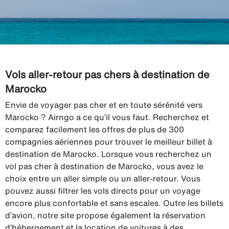
Vols aller-retour pas chers à destination de
Marocko
Envie de voyager pas cher et en toute sérénité vers
Marocko ? Airngo a ce qu’il vous faut. Recherchez et
comparez facilement les offres de plus de 300
compagnies aériennes pour trouver le meilleur billet à
destination de Marocko. Lorsque vous recherchez un
vol pas cher à destination de Marocko, vous avez le
choix entre un aller simple ou un aller-retour. Vous
pouvez aussi filtrer les vols directs pour un voyage
encore plus confortable et sans escales. Outre les billets
d’avion, notre site propose également la réservation
d’hébergement et la location de voitures à des