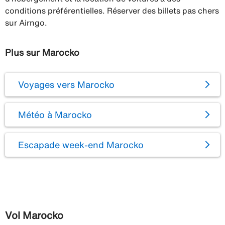
conditions préférentielles. Réserver des billets pas chers
sur Airngo.
Plus sur Marocko
Voyages vers Marocko
Météo à Marocko
Escapade week-end Marocko
Vol Marocko