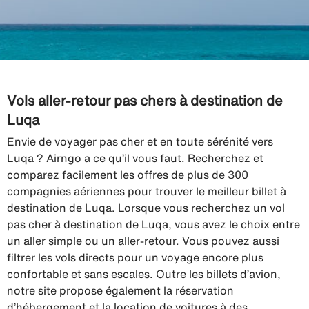
Vols aller-retour pas chers à destination de
Luqa
Envie de voyager pas cher et en toute sérénité vers
Luqa ? Airngo a ce qu’il vous faut. Recherchez et
comparez facilement les offres de plus de 300
compagnies aériennes pour trouver le meilleur billet à
destination de Luqa. Lorsque vous recherchez un vol
pas cher à destination de Luqa, vous avez le choix entre
un aller simple ou un aller-retour. Vous pouvez aussi
filtrer les vols directs pour un voyage encore plus
confortable et sans escales. Outre les billets d’avion,
notre site propose également la réservation
d’hébergement et la location de voitures à des