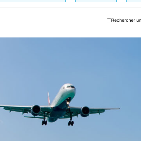
Rechercher un