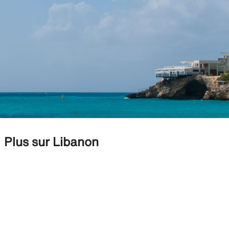
Plus sur Libanon