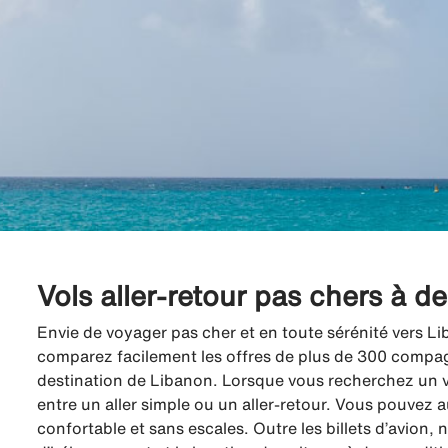
Vols aller-retour pas chers à d
Envie de voyager pas cher et en toute sérénité vers Li
comparez facilement les offres de plus de 300 compagni
destination de Libanon. Lorsque vous recherchez un vo
entre un aller simple ou un aller-retour. Vous pouvez a
confortable et sans escales. Outre les billets d’avion,