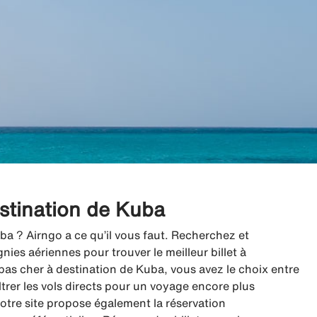
estination de Kuba
ba ? Airngo a ce qu’il vous faut. Recherchez et
es aériennes pour trouver le meilleur billet à
as cher à destination de Kuba, vous avez le choix entre
iltrer les vols directs pour un voyage encore plus
 notre site propose également la réservation