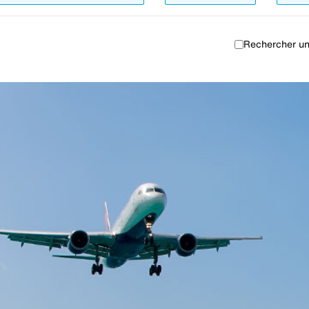
Rechercher un