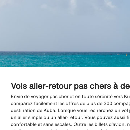
Vols aller-retour pas chers à d
Envie de voyager pas cher et en toute sérénité vers Ku
comparez facilement les offres de plus de 300 compagni
destination de Kuba. Lorsque vous recherchez un vol p
un aller simple ou un aller-retour. Vous pouvez aussi f
confortable et sans escales. Outre les billets d’avion,