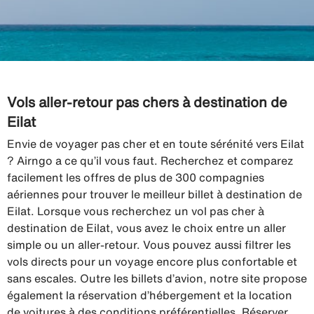
Vols aller-retour pas chers à destination de
Eilat
Envie de voyager pas cher et en toute sérénité vers Eilat
? Airngo a ce qu’il vous faut. Recherchez et comparez
facilement les offres de plus de 300 compagnies
aériennes pour trouver le meilleur billet à destination de
Eilat. Lorsque vous recherchez un vol pas cher à
destination de Eilat, vous avez le choix entre un aller
simple ou un aller-retour. Vous pouvez aussi filtrer les
vols directs pour un voyage encore plus confortable et
sans escales. Outre les billets d’avion, notre site propose
également la réservation d’hébergement et la location
de voitures à des conditions préférentielles. Réserver