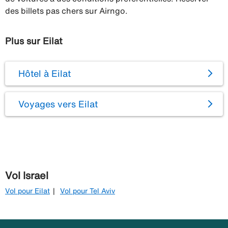
des billets pas chers sur Airngo.
Plus sur Eilat
Hôtel à Eilat
Voyages vers Eilat
Vol Israel
Vol pour Eilat
Vol pour Tel Aviv