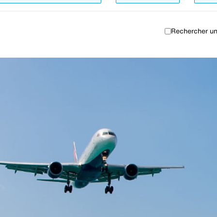
Rechercher un