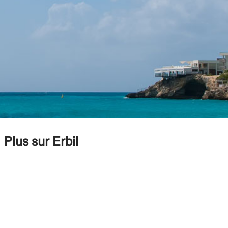
Plus sur Erbil