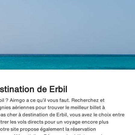
stination de Erbil
il ? Airngo a ce qu’il vous faut. Recherchez et
es aériennes pour trouver le meilleur billet à
as cher à destination de Erbil, vous avez le choix entre
iltrer les vols directs pour un voyage encore plus
 notre site propose également la réservation