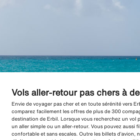
Vols aller-retour pas chers à de
Envie de voyager pas cher et en toute sérénité vers Erb
comparez facilement les offres de plus de 300 compagni
destination de Erbil. Lorsque vous recherchez un vol p
un aller simple ou un aller-retour. Vous pouvez aussi f
confortable et sans escales. Outre les billets d’avion,