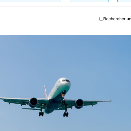
Rechercher un