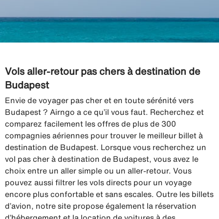
Vols aller-retour pas chers à destination de
Budapest
Envie de voyager pas cher et en toute sérénité vers
Budapest ? Airngo a ce qu’il vous faut. Recherchez et
comparez facilement les offres de plus de 300
compagnies aériennes pour trouver le meilleur billet à
destination de Budapest. Lorsque vous recherchez un
vol pas cher à destination de Budapest, vous avez le
choix entre un aller simple ou un aller-retour. Vous
pouvez aussi filtrer les vols directs pour un voyage
encore plus confortable et sans escales. Outre les billets
d’avion, notre site propose également la réservation
d’hébergement et la location de voitures à des