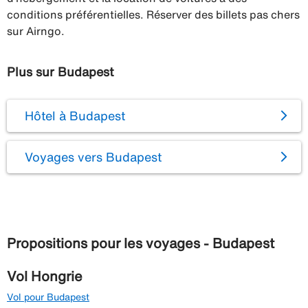
conditions préférentielles. Réserver des billets pas chers
sur Airngo.
Plus sur Budapest
Hôtel à Budapest
Voyages vers Budapest
Propositions pour les voyages - Budapest
Vol Hongrie
Vol pour Budapest