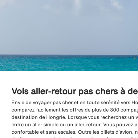
Vols aller-retour pas chers à d
Envie de voyager pas cher et en toute sérénité vers Ho
comparez facilement les offres de plus de 300 compagni
destination de Hongrie. Lorsque vous recherchez un vo
entre un aller simple ou un aller-retour. Vous pouvez a
confortable et sans escales. Outre les billets d’avion,