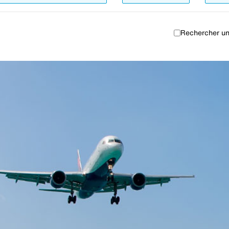
Rechercher un