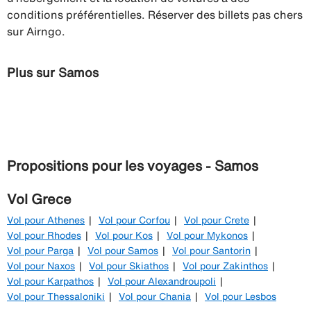
conditions préférentielles. Réserver des billets pas chers
sur Airngo.
Plus sur Samos
Propositions pour les voyages - Samos
Vol Grece
Vol pour Athenes
Vol pour Corfou
Vol pour Crete
Vol pour Rhodes
Vol pour Kos
Vol pour Mykonos
Vol pour Parga
Vol pour Samos
Vol pour Santorin
Vol pour Naxos
Vol pour Skiathos
Vol pour Zakinthos
Vol pour Karpathos
Vol pour Alexandroupoli
Vol pour Thessaloniki
Vol pour Chania
Vol pour Lesbos