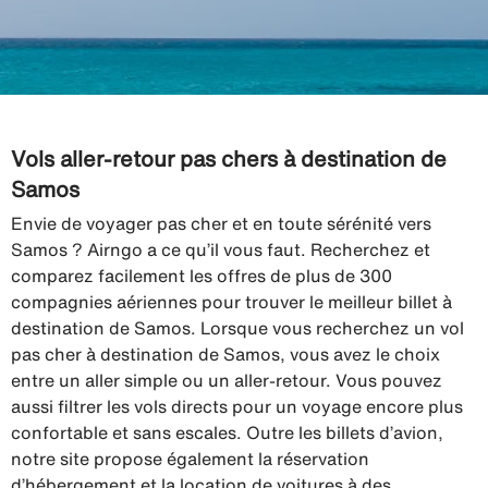
Vols aller-retour pas chers à destination de
Samos
Envie de voyager pas cher et en toute sérénité vers
Samos ? Airngo a ce qu’il vous faut. Recherchez et
comparez facilement les offres de plus de 300
compagnies aériennes pour trouver le meilleur billet à
destination de Samos. Lorsque vous recherchez un vol
pas cher à destination de Samos, vous avez le choix
entre un aller simple ou un aller-retour. Vous pouvez
aussi filtrer les vols directs pour un voyage encore plus
confortable et sans escales. Outre les billets d’avion,
notre site propose également la réservation
d’hébergement et la location de voitures à des