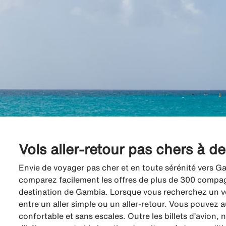
Vols aller-retour pas chers à 
Envie de voyager pas cher et en toute sérénité vers Ga
comparez facilement les offres de plus de 300 compagni
destination de Gambia. Lorsque vous recherchez un vo
entre un aller simple ou un aller-retour. Vous pouvez a
confortable et sans escales. Outre les billets d’avion,