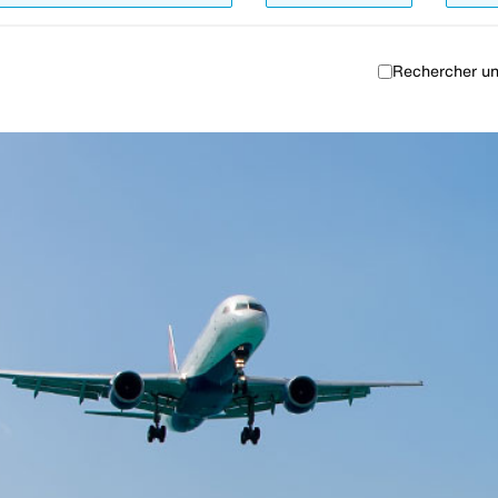
Rechercher un