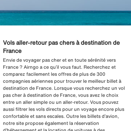
Vols aller-retour pas chers à destination de
France
Envie de voyager pas cher et en toute sérénité vers
France ? Airngo a ce qu’il vous faut. Recherchez et
comparez facilement les offres de plus de 300
compagnies aériennes pour trouver le meilleur billet à
destination de France. Lorsque vous recherchez un vol
pas cher à destination de France, vous avez le choix
entre un aller simple ou un aller-retour. Vous pouvez
aussi filtrer les vols directs pour un voyage encore plus
confortable et sans escales. Outre les billets d’avion,
notre site propose également la réservation
d’hébergement et la location de voitures à des