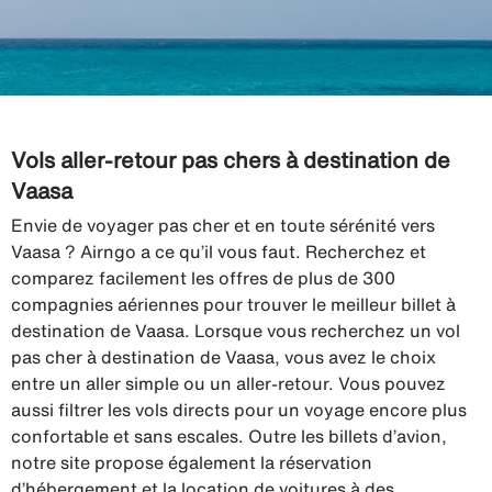
Vols aller-retour pas chers à destination de
Vaasa
Envie de voyager pas cher et en toute sérénité vers
Vaasa ? Airngo a ce qu’il vous faut. Recherchez et
comparez facilement les offres de plus de 300
compagnies aériennes pour trouver le meilleur billet à
destination de Vaasa. Lorsque vous recherchez un vol
pas cher à destination de Vaasa, vous avez le choix
entre un aller simple ou un aller-retour. Vous pouvez
aussi filtrer les vols directs pour un voyage encore plus
confortable et sans escales. Outre les billets d’avion,
notre site propose également la réservation
d’hébergement et la location de voitures à des