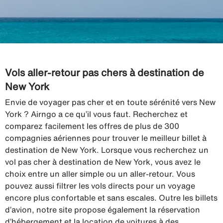
Vols aller-retour pas chers à destination de
New York
Envie de voyager pas cher et en toute sérénité vers New
York ? Airngo a ce qu’il vous faut. Recherchez et
comparez facilement les offres de plus de 300
compagnies aériennes pour trouver le meilleur billet à
destination de New York. Lorsque vous recherchez un
vol pas cher à destination de New York, vous avez le
choix entre un aller simple ou un aller-retour. Vous
pouvez aussi filtrer les vols directs pour un voyage
encore plus confortable et sans escales. Outre les billets
d’avion, notre site propose également la réservation
d’hébergement et la location de voitures à des