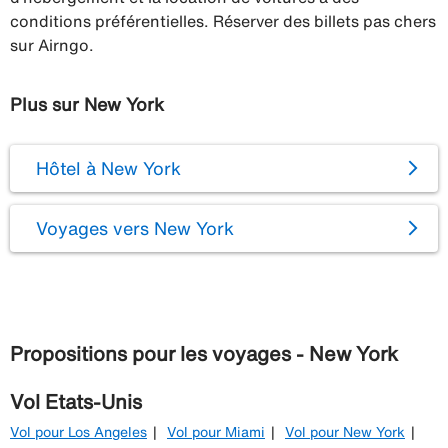
conditions préférentielles. Réserver des billets pas chers
sur Airngo.
Plus sur New York
Hôtel à New York
Voyages vers New York
Propositions pour les voyages - New York
Vol Etats-Unis
Vol pour Los Angeles
Vol pour Miami
Vol pour New York