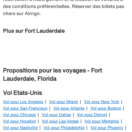
des conditions préférentielles. Réserver des billets pas
chers sur Airngo.
Plus sur Fort Lauderdale
Propositions pour les voyages - Fort
Lauderdale, Florida
Vol Etats-Unis
Vol pour Los Angeles
Vol pour Miami
Vol pour New York
Vol pour San Francisco
Vol pour Atlanta
Vol pour Boston
Vol pour Chicago
Vol pour Dallas
Vol pour Detroit
Vol pour Houston
Vol pour Las-Vegas
Vol pour Memphis
Vol pour Nashville
Vol pour Philadelphia
Vol pour Phoenix