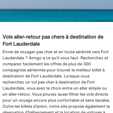
Vols aller-retour pas chers à destination de
Fort Lauderdale
Envie de voyager pas cher et en toute sérénité vers Fort
Lauderdale ? Airngo a ce qu’il vous faut. Recherchez et
comparez facilement les offres de plus de 300
compagnies aériennes pour trouver le meilleur billet à
destination de Fort Lauderdale. Lorsque vous
recherchez un vol pas cher à destination de Fort
Lauderdale, vous avez le choix entre un aller simple ou
un aller-retour. Vous pouvez aussi filtrer les vols directs
pour un voyage encore plus confortable et sans escales.
Outre les billets d’avion, notre site propose également la
réservation d’hébergement et la location de voitures à