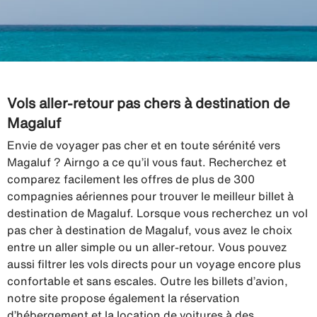
Vols aller-retour pas chers à destination de
Magaluf
Envie de voyager pas cher et en toute sérénité vers
Magaluf ? Airngo a ce qu’il vous faut. Recherchez et
comparez facilement les offres de plus de 300
compagnies aériennes pour trouver le meilleur billet à
destination de Magaluf. Lorsque vous recherchez un vol
pas cher à destination de Magaluf, vous avez le choix
entre un aller simple ou un aller-retour. Vous pouvez
aussi filtrer les vols directs pour un voyage encore plus
confortable et sans escales. Outre les billets d’avion,
notre site propose également la réservation
d’hébergement et la location de voitures à des