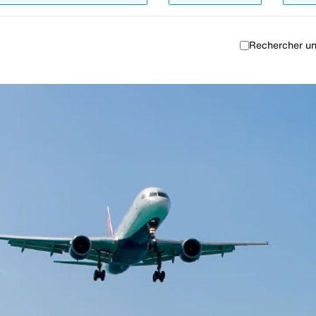
Rechercher un