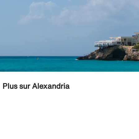
Plus sur Alexandria