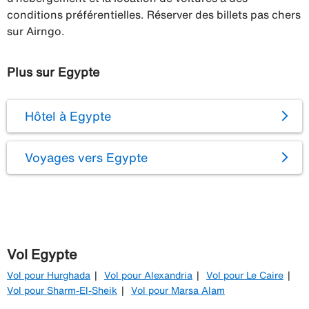
conditions préférentielles. Réserver des billets pas chers
sur Airngo.
Plus sur Egypte
Hôtel à Egypte
Voyages vers Egypte
Vol Egypte
Vol pour Hurghada
Vol pour Alexandria
Vol pour Le Caire
Vol pour Sharm-El-Sheik
Vol pour Marsa Alam