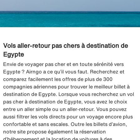
Vols aller-retour pas chers à destination de
Egypte
Envie de voyager pas cher et en toute sérénité vers
Egypte ? Airngo a ce qu’il vous faut. Recherchez et
comparez facilement les offres de plus de 300
compagnies aériennes pour trouver le meilleur billet à
destination de Egypte. Lorsque vous recherchez un vol
pas cher à destination de Egypte, vous avez le choix
entre un aller simple ou un aller-retour. Vous pouvez
aussi filtrer les vols directs pour un voyage encore plus
confortable et sans escales. Outre les billets d’avion,
notre site propose également la réservation
d’hébergement et la location de voitures à des