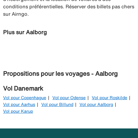
conditions préférentielles. Réserver des billets pas chers
sur Airngo.
Plus sur Aalborg
Propositions pour les voyages - Aalborg
Vol Danemark
Vol pour Copenhague
Vol pour Odense
Vol pour Roskilde
Vol pour Aarhus
Vol pour Billund
Vol pour Aalborg
Vol pour Karup