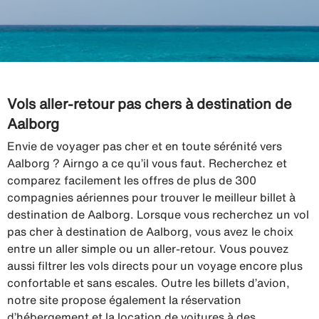
Vols aller-retour pas chers à destination de
Aalborg
Envie de voyager pas cher et en toute sérénité vers
Aalborg ? Airngo a ce qu’il vous faut. Recherchez et
comparez facilement les offres de plus de 300
compagnies aériennes pour trouver le meilleur billet à
destination de Aalborg. Lorsque vous recherchez un vol
pas cher à destination de Aalborg, vous avez le choix
entre un aller simple ou un aller-retour. Vous pouvez
aussi filtrer les vols directs pour un voyage encore plus
confortable et sans escales. Outre les billets d’avion,
notre site propose également la réservation
d’hébergement et la location de voitures à des