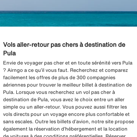
Vols aller-retour pas chers à destination de
Pula
Envie de voyager pas cher et en toute sérénité vers Pula
? Airngo a ce qu’il vous faut. Recherchez et comparez
facilement les offres de plus de 300 compagnies
aériennes pour trouver le meilleur billet à destination de
Pula. Lorsque vous recherchez un vol pas cher à
destination de Pula, vous avez le choix entre un aller
simple ou un aller-retour. Vous pouvez aussi filtrer les
vols directs pour un voyage encore plus confortable et
sans escales. Outre les billets d’avion, notre site propose
également la réservation d’hébergement et la location
de voitures à des conditions préférentielles. Réserver