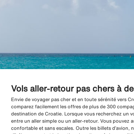
Vols aller-retour pas chers à d
Envie de voyager pas cher et en toute sérénité vers Cr
comparez facilement les offres de plus de 300 compagni
destination de Croatie. Lorsque vous recherchez un vol
entre un aller simple ou un aller-retour. Vous pouvez a
confortable et sans escales. Outre les billets d’avion,