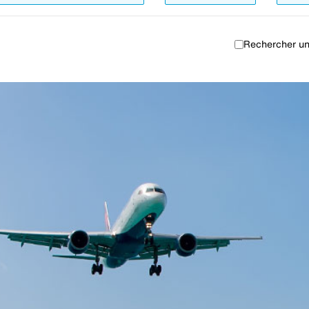
Rechercher un