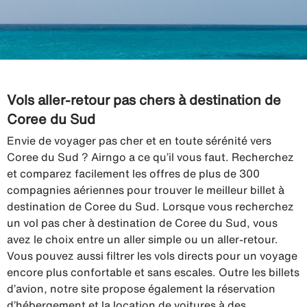
Vols aller-retour pas chers à destination de
Coree du Sud
Envie de voyager pas cher et en toute sérénité vers
Coree du Sud ? Airngo a ce qu’il vous faut. Recherchez
et comparez facilement les offres de plus de 300
compagnies aériennes pour trouver le meilleur billet à
destination de Coree du Sud. Lorsque vous recherchez
un vol pas cher à destination de Coree du Sud, vous
avez le choix entre un aller simple ou un aller-retour.
Vous pouvez aussi filtrer les vols directs pour un voyage
encore plus confortable et sans escales. Outre les billets
d’avion, notre site propose également la réservation
d’hébergement et la location de voitures à des