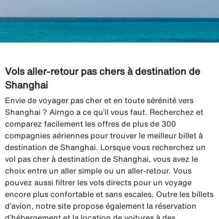
Vols aller-retour pas chers à destination de
Shanghai
Envie de voyager pas cher et en toute sérénité vers
Shanghai ? Airngo a ce qu’il vous faut. Recherchez et
comparez facilement les offres de plus de 300
compagnies aériennes pour trouver le meilleur billet à
destination de Shanghai. Lorsque vous recherchez un
vol pas cher à destination de Shanghai, vous avez le
choix entre un aller simple ou un aller-retour. Vous
pouvez aussi filtrer les vols directs pour un voyage
encore plus confortable et sans escales. Outre les billets
d’avion, notre site propose également la réservation
d’hébergement et la location de voitures à des