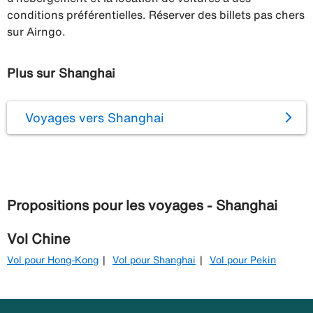
conditions préférentielles. Réserver des billets pas chers
sur Airngo.
Plus sur Shanghai
Voyages vers Shanghai
Propositions pour les voyages - Shanghai
Vol Chine
Vol pour Hong-Kong
Vol pour Shanghai
Vol pour Pekin