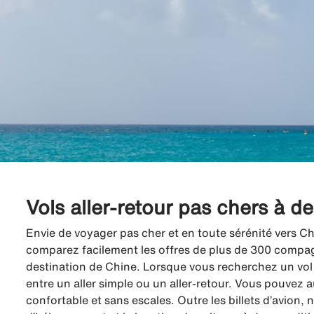
Vols aller-retour pas chers à d
Envie de voyager pas cher et en toute sérénité vers Ch
comparez facilement les offres de plus de 300 compagni
destination de Chine. Lorsque vous recherchez un vol 
entre un aller simple ou un aller-retour. Vous pouvez a
confortable et sans escales. Outre les billets d’avion,