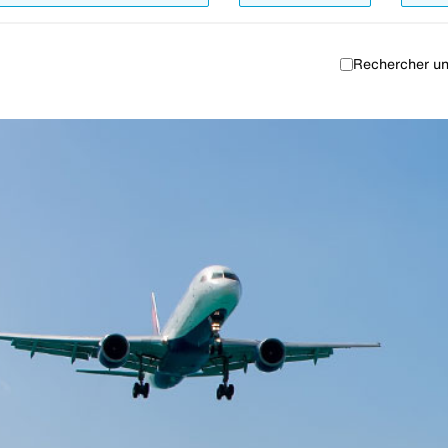
Rechercher un