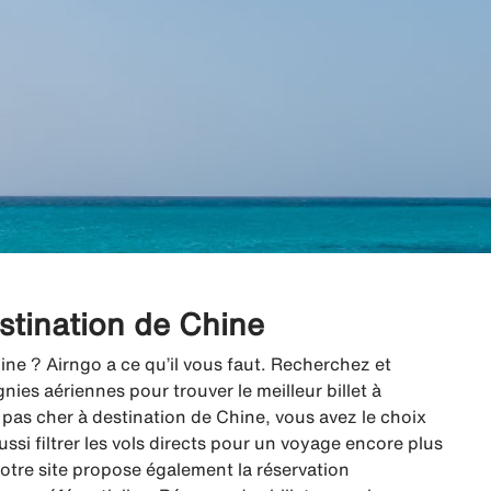
estination de Chine
ine ? Airngo a ce qu’il vous faut. Recherchez et
es aériennes pour trouver le meilleur billet à
pas cher à destination de Chine, vous avez le choix
ussi filtrer les vols directs pour un voyage encore plus
 notre site propose également la réservation