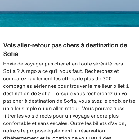
Vols aller-retour pas chers à destination de
Sofia
Envie de voyager pas cher et en toute sérénité vers
Sofia ? Airngo a ce qu’il vous faut. Recherchez et
comparez facilement les offres de plus de 300
compagnies aériennes pour trouver le meilleur billet à
destination de Sofia. Lorsque vous recherchez un vol
pas cher à destination de Sofia, vous avez le choix entre
un aller simple ou un aller-retour. Vous pouvez aussi
filtrer les vols directs pour un voyage encore plus
confortable et sans escales. Outre les billets d’avion,
notre site propose également la réservation
d’hébergement et la location de voitures à des