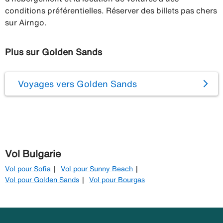
conditions préférentielles. Réserver des billets pas chers
sur Airngo.
Plus sur Golden Sands
Voyages vers Golden Sands
Vol Bulgarie
Vol pour Sofia
Vol pour Sunny Beach
Vol pour Golden Sands
Vol pour Bourgas