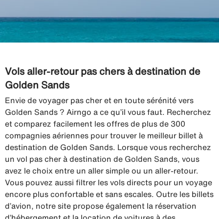
Vols aller-retour pas chers à destination de
Golden Sands
Envie de voyager pas cher et en toute sérénité vers
Golden Sands ? Airngo a ce qu’il vous faut. Recherchez
et comparez facilement les offres de plus de 300
compagnies aériennes pour trouver le meilleur billet à
destination de Golden Sands. Lorsque vous recherchez
un vol pas cher à destination de Golden Sands, vous
avez le choix entre un aller simple ou un aller-retour.
Vous pouvez aussi filtrer les vols directs pour un voyage
encore plus confortable et sans escales. Outre les billets
d’avion, notre site propose également la réservation
d’hébergement et la location de voitures à des