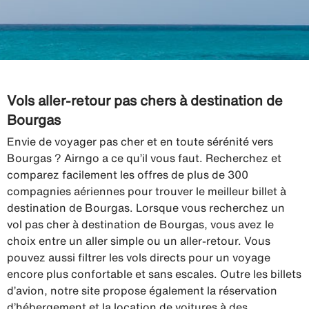
Vols aller-retour pas chers à destination de
Bourgas
Envie de voyager pas cher et en toute sérénité vers
Bourgas ? Airngo a ce qu’il vous faut. Recherchez et
comparez facilement les offres de plus de 300
compagnies aériennes pour trouver le meilleur billet à
destination de Bourgas. Lorsque vous recherchez un
vol pas cher à destination de Bourgas, vous avez le
choix entre un aller simple ou un aller-retour. Vous
pouvez aussi filtrer les vols directs pour un voyage
encore plus confortable et sans escales. Outre les billets
d’avion, notre site propose également la réservation
d’hébergement et la location de voitures à des