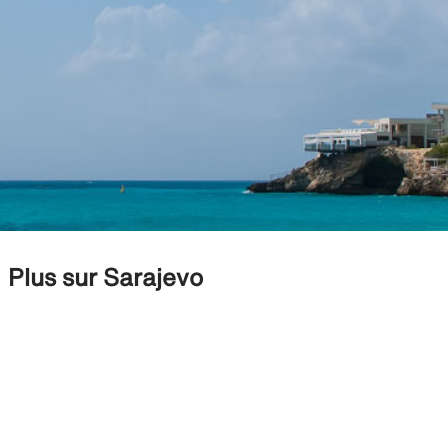
Plus sur Sarajevo