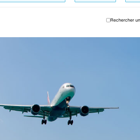
Rechercher un