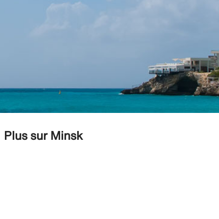
Plus sur Minsk