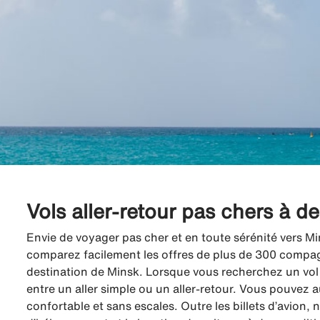
Vols aller-retour pas chers à d
Envie de voyager pas cher et en toute sérénité vers Mi
comparez facilement les offres de plus de 300 compagni
destination de Minsk. Lorsque vous recherchez un vol 
entre un aller simple ou un aller-retour. Vous pouvez a
confortable et sans escales. Outre les billets d’avion,