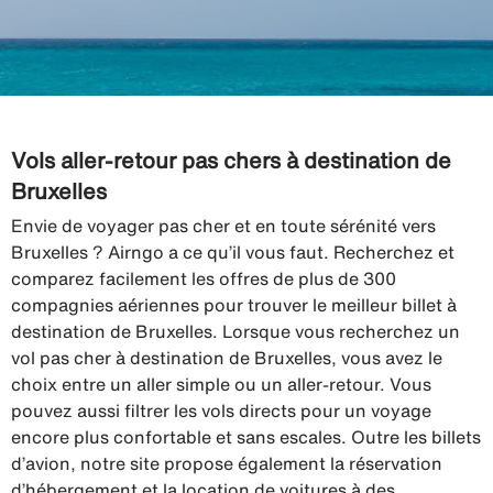
Vols aller-retour pas chers à destination de
Bruxelles
Envie de voyager pas cher et en toute sérénité vers
Bruxelles ? Airngo a ce qu’il vous faut. Recherchez et
comparez facilement les offres de plus de 300
compagnies aériennes pour trouver le meilleur billet à
destination de Bruxelles. Lorsque vous recherchez un
vol pas cher à destination de Bruxelles, vous avez le
choix entre un aller simple ou un aller-retour. Vous
pouvez aussi filtrer les vols directs pour un voyage
encore plus confortable et sans escales. Outre les billets
d’avion, notre site propose également la réservation
d’hébergement et la location de voitures à des