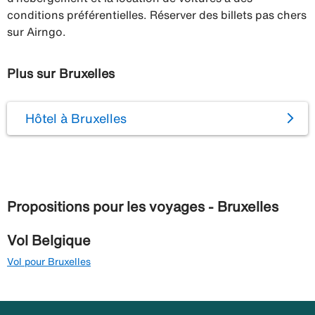
conditions préférentielles. Réserver des billets pas chers
sur Airngo.
Plus sur Bruxelles
Hôtel à Bruxelles
Propositions pour les voyages - Bruxelles
Vol Belgique
Vol pour Bruxelles