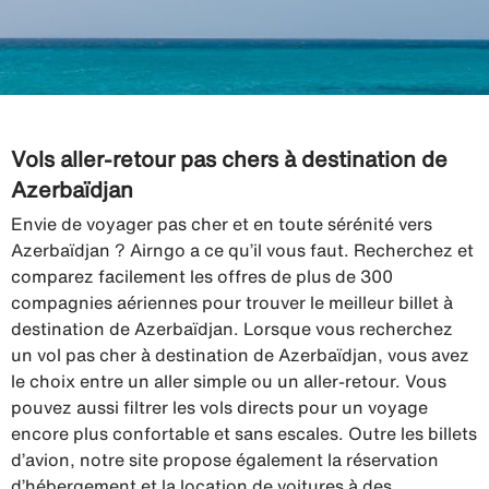
Vols aller-retour pas chers à destination de
Azerbaïdjan
Envie de voyager pas cher et en toute sérénité vers
Azerbaïdjan ? Airngo a ce qu’il vous faut. Recherchez et
comparez facilement les offres de plus de 300
compagnies aériennes pour trouver le meilleur billet à
destination de Azerbaïdjan. Lorsque vous recherchez
un vol pas cher à destination de Azerbaïdjan, vous avez
le choix entre un aller simple ou un aller-retour. Vous
pouvez aussi filtrer les vols directs pour un voyage
encore plus confortable et sans escales. Outre les billets
d’avion, notre site propose également la réservation
d’hébergement et la location de voitures à des