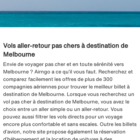
Vols aller-retour pas chers à destination de
Melbourne
Envie de voyager pas cher et en toute sérénité vers
Melbourne ? Airngo a ce qu’il vous faut. Recherchez et
comparez facilement les offres de plus de 300
compagnies aériennes pour trouver le meilleur billet à
destination de Melbourne. Lorsque vous recherchez un
vol pas cher à destination de Melbourne, vous avez le
choix entre un aller simple ou un aller-retour. Vous
pouvez aussi filtrer les vols directs pour un voyage
encore plus confortable et sans escales. Outre les billets
d’avion, notre site propose également la réservation
d’hébergement et la location de voitures à des