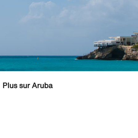
Plus sur Aruba