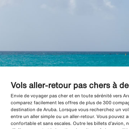
Vols aller-retour pas chers à d
Envie de voyager pas cher et en toute sérénité vers Ar
comparez facilement les offres de plus de 300 compagni
destination de Aruba. Lorsque vous recherchez un vol 
entre un aller simple ou un aller-retour. Vous pouvez a
confortable et sans escales. Outre les billets d’avion,