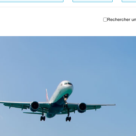
Rechercher un