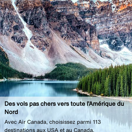
Des vols pas chers vers toute l’Amérique du
Nord
Avec Air Canada, choisissez parmi 113
destinations aux USA et au Canada.