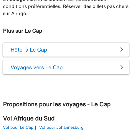
conditions préférentielles. Réserver des billets pas chers
sur Airngo.
Plus sur Le Cap
Hôtel à Le Cap
Voyages vers Le Cap
Propositions pour les voyages - Le Cap
Vol Afrique du Sud
Vol pour Le Cap
Vol pour Johannesburg