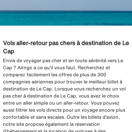
Vols aller-retour pas chers à destination de Le
Cap
Envie de voyager pas cher et en toute sérénité vers Le
Cap ? Airngo a ce qu’il vous faut. Recherchez et
comparez facilement les offres de plus de 300
compagnies aériennes pour trouver le meilleur billet à
destination de Le Cap. Lorsque vous recherchez un vol
pas cher à destination de Le Cap, vous avez le choix
entre un aller simple ou un aller-retour. Vous pouvez
aussi filtrer les vols directs pour un voyage encore plus
confortable et sans escales. Outre les billets d’avion,
notre site propose également la réservation
d’hébergement et la location de voitures à des